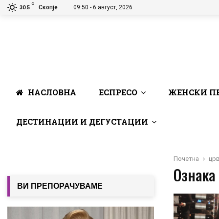
C
Скопје
09:50 - 6 август, 2026
30.5
НАСЛОВНА
ЕСПРЕСО
ЖЕНСКИ П
ДЕСТИНАЦИИ И ДЕГУСТАЦИИ
Почетна
цр
Ознака 
ВИ ПРЕПОРАЧУВАМЕ