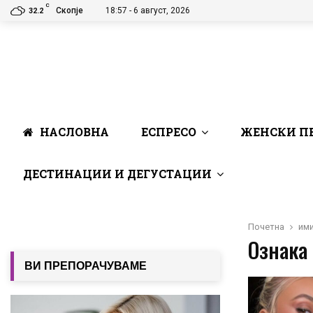
C
Скопје
18:57 - 6 август, 2026
32.2
НАСЛОВНА
ЕСПРЕСО
ЖЕНСКИ П
ДЕСТИНАЦИИ И ДЕГУСТАЦИИ
Почетна
им
Ознака 
ВИ ПРЕПОРАЧУВАМЕ