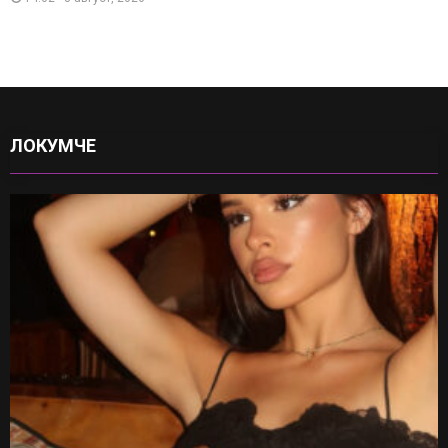
ЛОКУМЧЕ