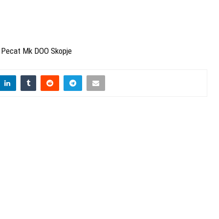
 Pecat Mk DOO Skopje