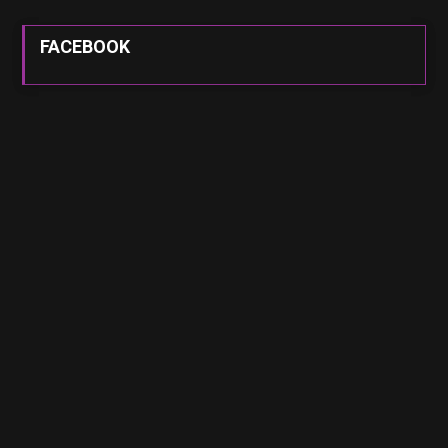
FACEBOOK