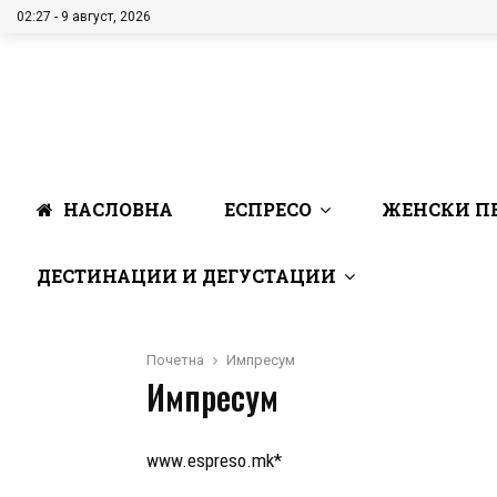
02:27 - 9 август, 2026
НАСЛОВНА
ЕСПРЕСО
ЖЕНСКИ П
ДЕСТИНАЦИИ И ДЕГУСТАЦИИ
Почетна
Импресум
Импресум
www.espreso.mk*