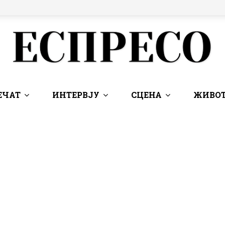
ЕЧАТ
ИНТЕРВЈУ
СЦЕНА
ЖИВОТ