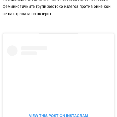
феминистичките групи жестоко излегоа против оние кои
се на страната на актерот.
VIEW THIS POST ON INSTAGRAM