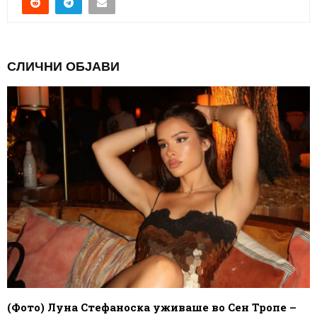
СЛИЧНИ ОБЈАВИ
(Фото) Луна Стефаноска уживаше во Сен Тропе –