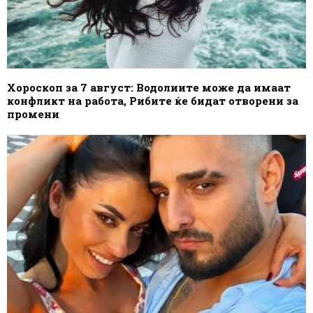
Хороскоп за 7 август: Водолиите може да имаат
конфликт на работа, Рибите ќе бидат отворени за
промени