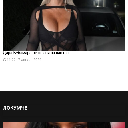
Дара Бубамара се појави на настап...
11:00 - 7 август, 2026
ЛОКУМЧЕ