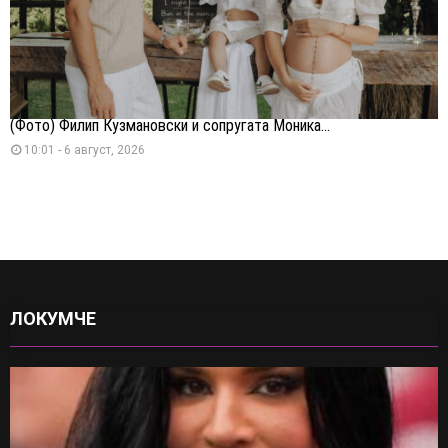
(Фото) Филип Кузмановски и сопругата Моника...
10:01 - 6 август, 2026
ЛОКУМЧЕ