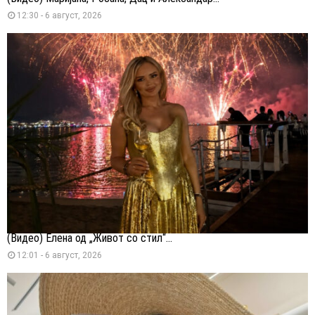
12:30 - 6 август, 2026
(Видео) Елена од „Живот со стил“...
12:01 - 6 август, 2026