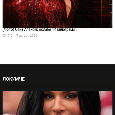
(Фото) Сека Алексиќ ослабе 14 килограми...
17:01 - 7 август, 2026
ЛОКУМЧЕ