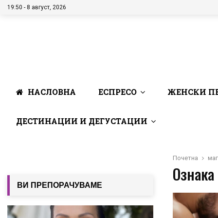
19:50 - 8 август, 2026
НАСЛОВНА
ЕСПРЕСО
ЖЕНСКИ П
ДЕСТИНАЦИИ И ДЕГУСТАЦИИ
Почетна
маг
Ознака 
ВИ ПРЕПОРАЧУВАМЕ