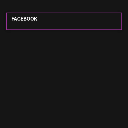
FACEBOOK