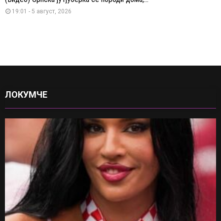
19:01 - 5 август, 2026
ЛОКУМЧЕ