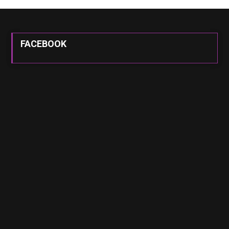
FACEBOOK