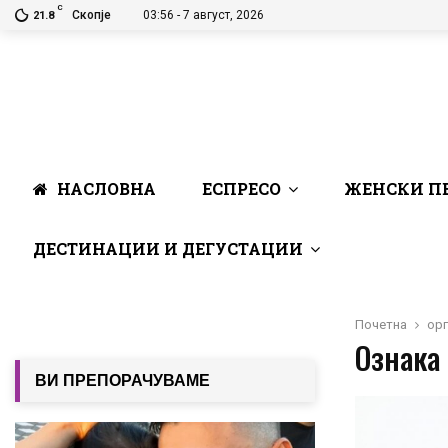
C
Скопје
03:56 - 7 август, 2026
21.8
НАСЛОВНА
ЕСПРЕСО
ЖЕНСКИ П
ДЕСТИНАЦИИ И ДЕГУСТАЦИИ
Почетна
ор
Ознака 
ВИ ПРЕПОРАЧУВАМЕ