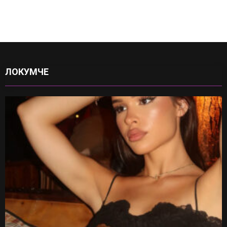
ЛОКУМЧЕ