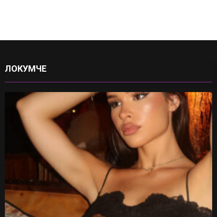
ЛОКУМЧЕ