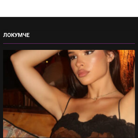
ЛОКУМЧЕ