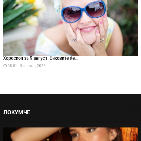
Хороскоп за 9 август: Биковите ќе...
08:01 - 9 август, 2026
ЛОКУМЧЕ