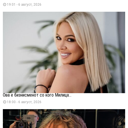
19:01 - 6 август, 2026
Ова е бизнисменот со кого Милица...
18:00 - 6 август, 2026