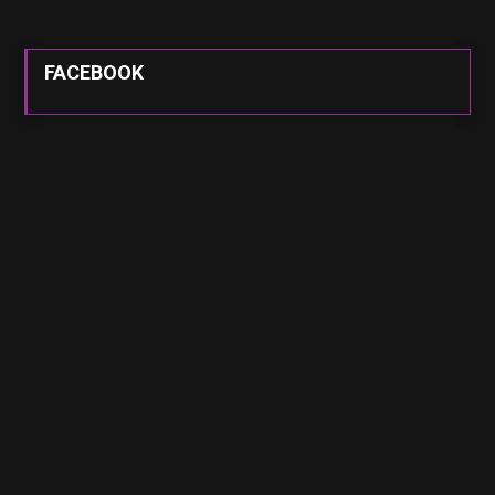
FACEBOOK