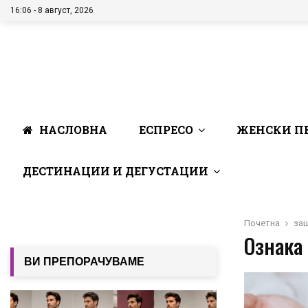
16:06 - 8 август, 2026
НАСЛОВНА
ЕСПРЕСО
ЖЕНСКИ П
ДЕСТИНАЦИИ И ДЕГУСТАЦИИ
Почетна
за
Ознака 
ВИ ПРЕПОРАЧУВАМЕ