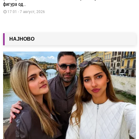
фигура од...
17:01 - 7 август, 2026
НАЈНОВО