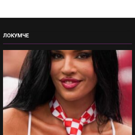
ЛОКУМЧЕ