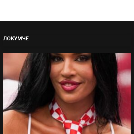
ЛОКУМЧЕ