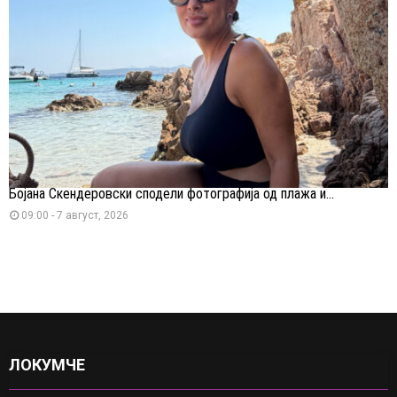
Бојана Скендеровски сподели фотографија од плажа и...
09:00 - 7 август, 2026
ЛОКУМЧЕ