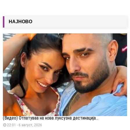
НАЈНОВО
(Видео) Отпатуваа на нова луксузна дестинација...
22:01 - 6 август, 2026