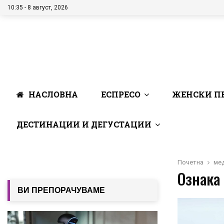
10:35 - 8 август, 2026
НАСЛОВНА
ЕСПРЕСО
ЖЕНСКИ П
ДЕСТИНАЦИИ И ДЕГУСТАЦИИ
Почетна
ме
Ознака
ВИ ПРЕПОРАЧУВАМЕ