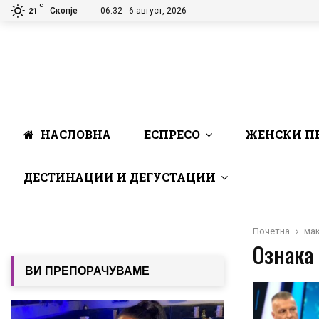
C
Скопје
06:32 - 6 август, 2026
21
НАСЛОВНА
ЕСПРЕСО
ЖЕНСКИ П
ДЕСТИНАЦИИ И ДЕГУСТАЦИИ
Почетна
мак
Ознака 
ВИ ПРЕПОРАЧУВАМЕ