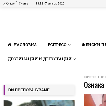
C
Скопје
18:32 - 7 август, 2026
32.5
НАСЛОВНА
ЕСПРЕСО
ЖЕНСКИ П
ДЕСТИНАЦИИ И ДЕГУСТАЦИИ
Почетна
сл
Ознака 
ВИ ПРЕПОРАЧУВАМЕ