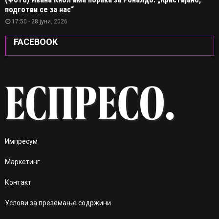
подготви се за нас“
17:50 - 28 јуни, 2026
FACEBOOK
Импресум
Маркетинг
Контакт
Услови за преземање содржини