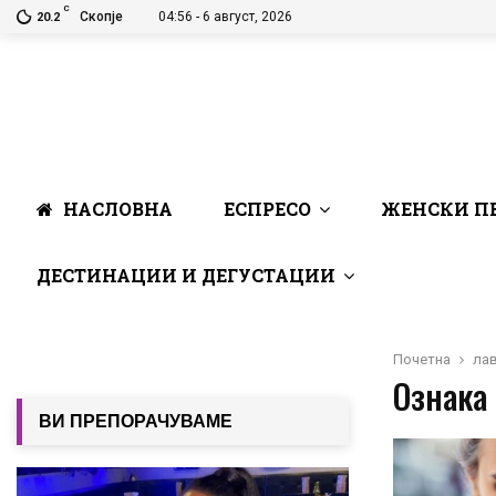
C
Скопје
04:56 - 6 август, 2026
20.2
НАСЛОВНА
ЕСПРЕСО
ЖЕНСКИ П
ДЕСТИНАЦИИ И ДЕГУСТАЦИИ
Почетна
ла
Ознака 
ВИ ПРЕПОРАЧУВАМЕ