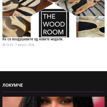
Ќе се воодушевите од новите модели...
15:02 - 7 август, 2026
ЛОКУМЧЕ