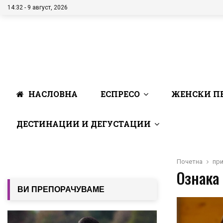
14:32 - 9 август, 2026
НАСЛОВНА
ЕСПРЕСО
ЖЕНСКИ П
ДЕСТИНАЦИИ И ДЕГУСТАЦИИ
Почетна
пр
Ознака 
ВИ ПРЕПОРАЧУВАМЕ