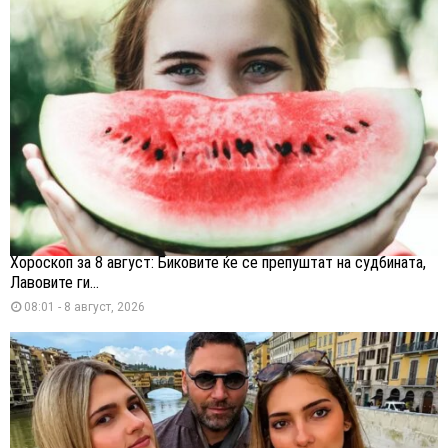
Хороскоп за 8 август: Биковите ќе се препуштат на судбината,
Лавовите ги...
08:01 - 8 август, 2026