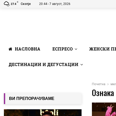
C
Скопје
20:44 - 7 август, 2026
27.4
НАСЛОВНА
ЕСПРЕСО
ЖЕНСКИ П
ДЕСТИНАЦИИ И ДЕГУСТАЦИИ
Почетна
ми
Ознака 
ВИ ПРЕПОРАЧУВАМЕ