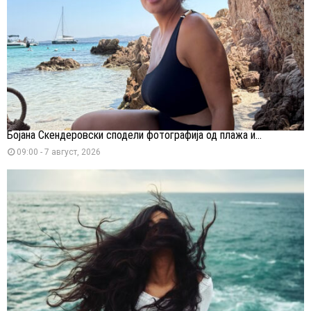
Бојана Скендеровски сподели фотографија од плажа и...
09:00 - 7 август, 2026