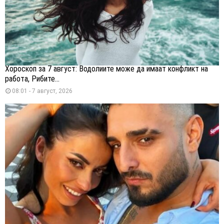
Хороскоп за 7 август: Водолиите може да имаат конфликт на
работа, Рибите...
08:01 - 7 август, 2026