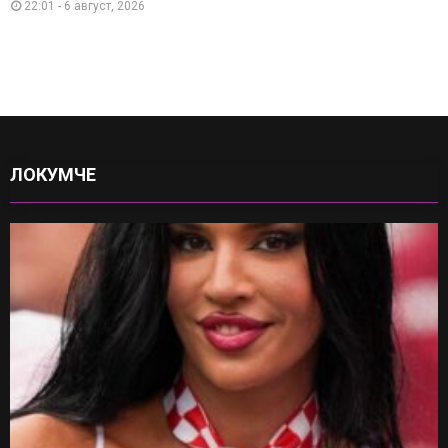
22:01 - 6 август, 2026
ЛОКУМЧЕ