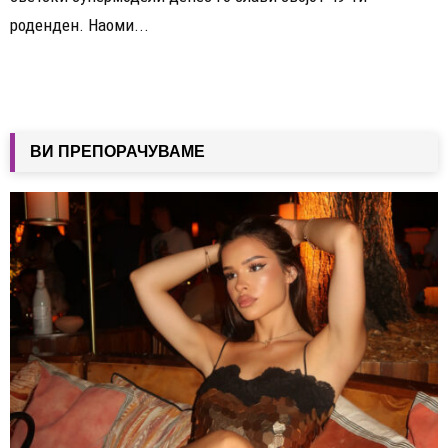
роденден. Наоми...
ВИ ПРЕПОРАЧУВАМЕ