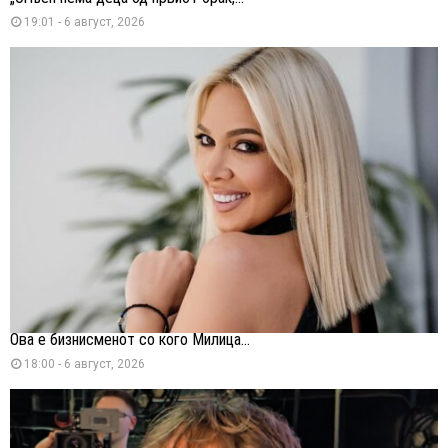
19:01 - 6 август, 2026
Ова е бизнисменот со кого Милица...
18:00 - 6 август, 2026