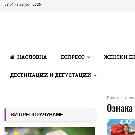
08:51 - 9 август, 2026
НАСЛОВНА
ЕСПРЕСО
ЖЕНСКИ П
ДЕСТИНАЦИИ И ДЕГУСТАЦИИ
Почетна
оч
Ознака 
ВИ ПРЕПОРАЧУВАМЕ