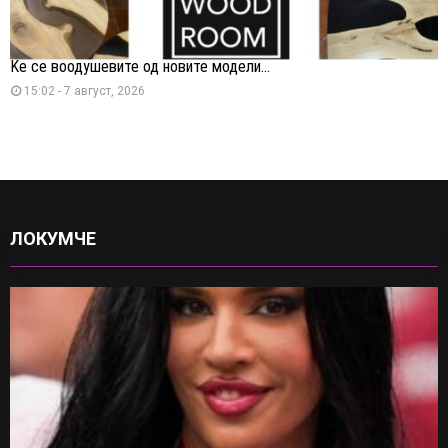
Ќе се воодушевите од новите модели...
15:02 - 7 август, 2026
ЛОКУМЧЕ