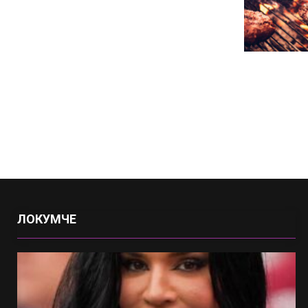
ЛОКУМЧЕ