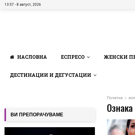
13:57 - 8 август, 2026
НАСЛОВНА
ЕСПРЕСО
ЖЕНСКИ П
ДЕСТИНАЦИИ И ДЕГУСТАЦИИ
Почетна
ис
Ознака 
ВИ ПРЕПОРАЧУВАМЕ