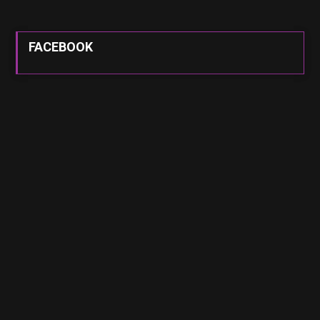
FACEBOOK