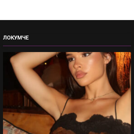
ЛОКУМЧЕ