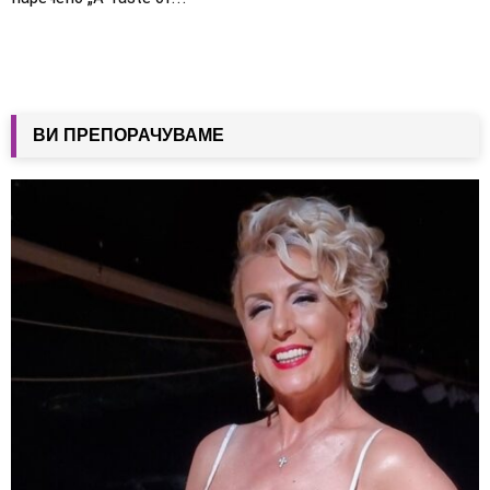
ВИ ПРЕПОРАЧУВАМЕ