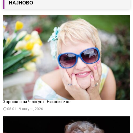
НАЈНОВО
Хороскоп за 9 август: Биковите ќе...
08:01 - 9 август, 2026