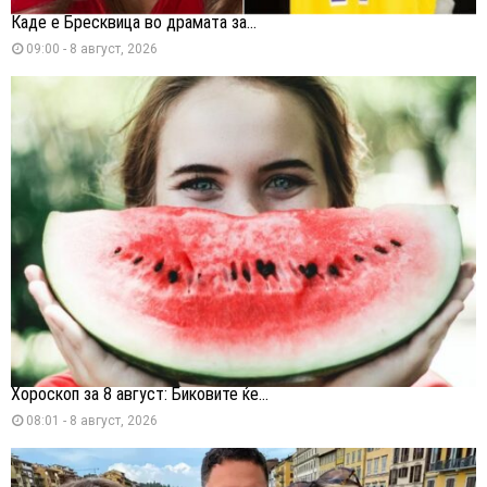
Каде е Бресквица во драмата за...
09:00 - 8 август, 2026
Хороскоп за 8 август: Биковите ќе...
08:01 - 8 август, 2026