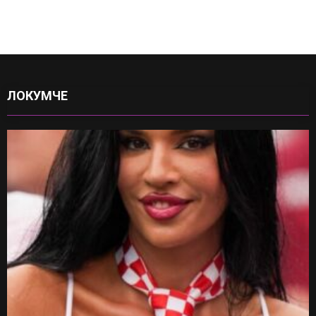
ЛОКУМЧЕ