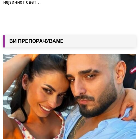
нејзиниот свет...
ВИ ПРЕПОРАЧУВАМЕ