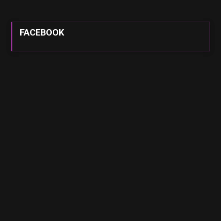
FACEBOOK