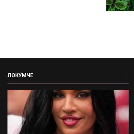
ЛОКУМЧЕ