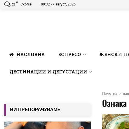
C
Скопје
00:32 - 7 август, 2026
25
НАСЛОВНА
ЕСПРЕСО
ЖЕНСКИ П
ДЕСТИНАЦИИ И ДЕГУСТАЦИИ
Почетна
нан
Ознака 
ВИ ПРЕПОРАЧУВАМЕ