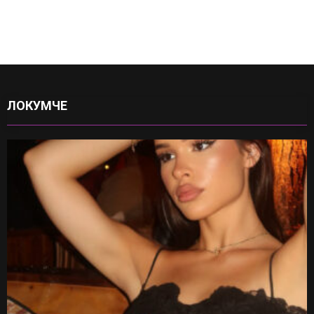
ЛОКУМЧЕ