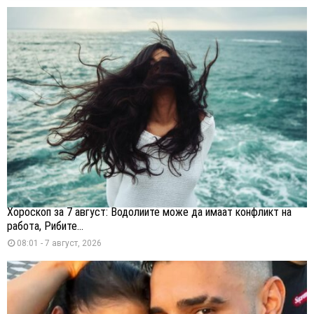
Хороскоп за 7 август: Водолиите може да имаат конфликт на
работа, Рибите...
08:01 - 7 август, 2026