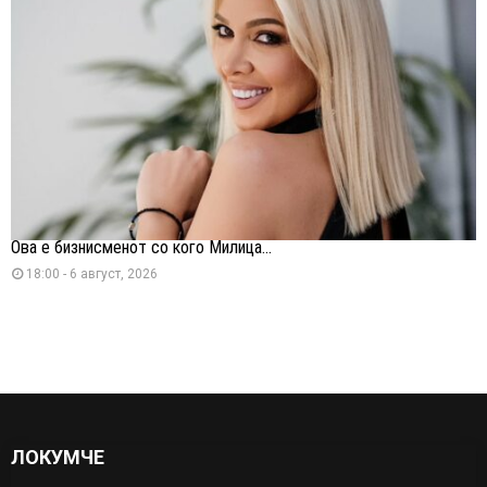
Ова е бизнисменот со кого Милица...
18:00 - 6 август, 2026
ЛОКУМЧЕ