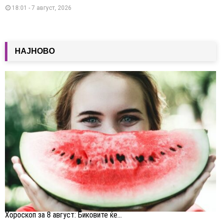
18:01 - 7 август, 2026
НАЈНОВО
Хороскоп за 8 август: Биковите ќе...