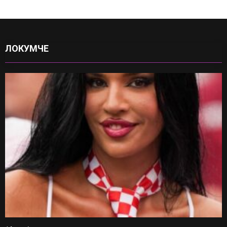
ЛОКУМЧЕ