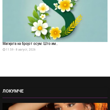
Магијата на бројот осум: Што им...
11:59 - 8 август, 2026
ЛОКУМЧЕ