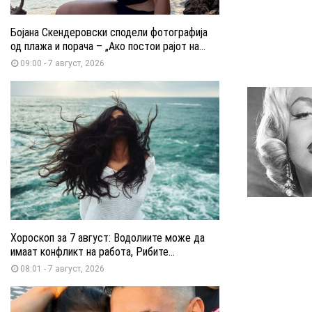
Бојана Скендеровски сподели фотографија
од плажа и порача – „Ако постои рајот на...
09:00 - 7 август, 2026
Хороскоп за 7 август: Водолиите може да
имаат конфликт на работа, Рибите...
08:01 - 7 август, 2026