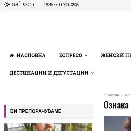
C
Скопје
10:46 - 7 август, 2026
32.6
НАСЛОВНА
ЕСПРЕСО
ЖЕНСКИ П
ДЕСТИНАЦИИ И ДЕГУСТАЦИИ
Почетна
ме
Ознака 
ВИ ПРЕПОРАЧУВАМЕ