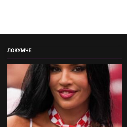
ЛОКУМЧЕ