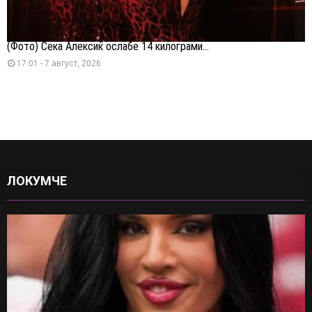
(Фото) Сека Алексиќ ослабе 14 килограми...
17:01 - 7 август, 2026
ЛОКУМЧЕ