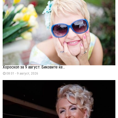
Хороскоп за 9 август: Биковите ќе...
08:01 - 9 август, 2026