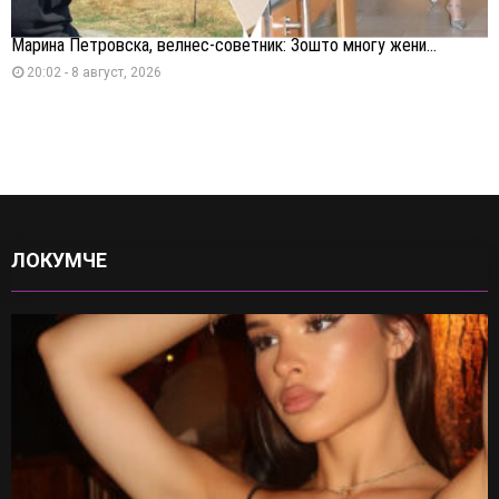
Марина Петровска, велнес-советник: Зошто многу жени...
20:02 - 8 август, 2026
ЛОКУМЧЕ