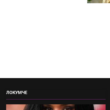
ЛОКУМЧЕ